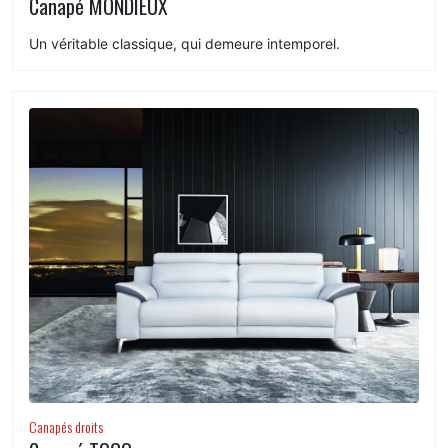
Canapé MONDIEUX
Un véritable classique, qui demeure intemporel.
Canapés droits