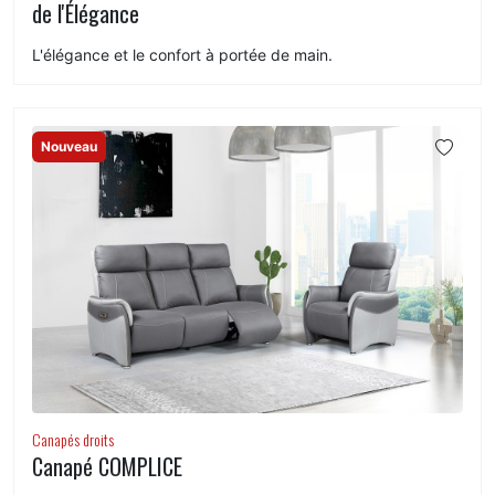
de l'Élégance
L'élégance et le confort à portée de main.
Nouveau
Canapés droits
Canapé COMPLICE