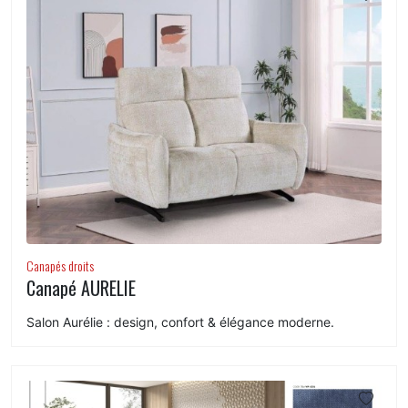
Canapés droits
Canapé AURELIE
Salon Aurélie : design, confort & élégance moderne.