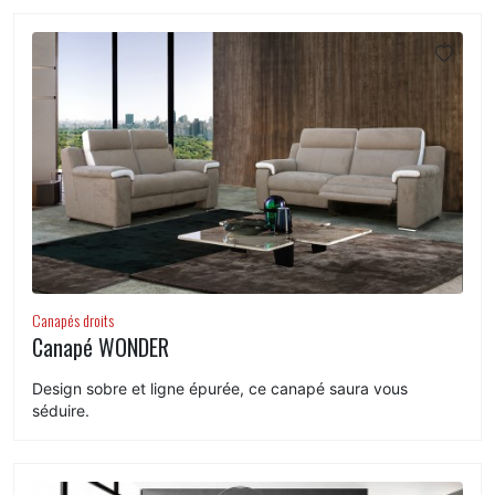
Canapés droits
Canapé WONDER
Design sobre et ligne épurée, ce canapé saura vous
séduire.