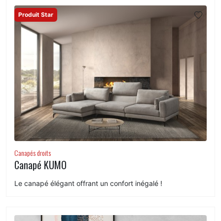
Produit Star
Canapés droits
Canapé KUMO
Le canapé élégant offrant un confort inégalé !