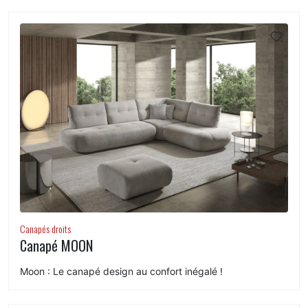
Canapés droits
Canapé MOON
Moon : Le canapé design au confort inégalé !