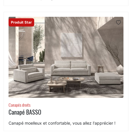
Produit Star
Canapés droits
Canapé BASSO
Canapé moelleux et confortable, vous allez l'apprécier !