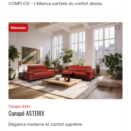
COMPLICE – L'Alliance parfaite du confort absolu
Nouveau
Canapés droits
Canapé ASTERIX
Élégance moderne et confort suprême