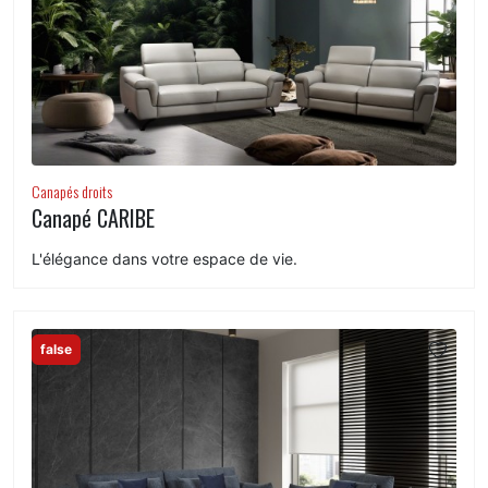
Canapés droits
Canapé CARIBE
L'élégance dans votre espace de vie.
false