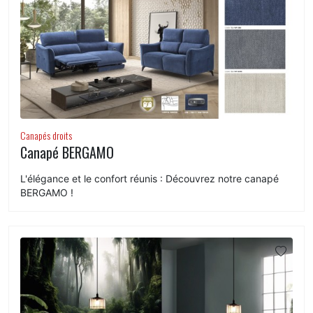
Canapés droits
Canapé BERGAMO
L'élégance et le confort réunis : Découvrez notre canapé
BERGAMO !