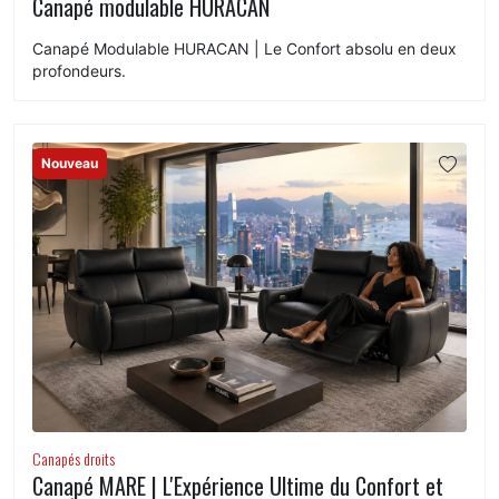
Canapé modulable HURACAN
Canapé Modulable HURACAN | Le Confort absolu en deux
profondeurs.
Nouveau
Canapés droits
Canapé MARE | L'Expérience Ultime du Confort et