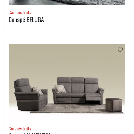
Canapés droits
Canapé BELUGA
Canapés droits