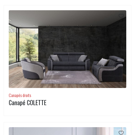
Canapés droits
Canapé COLETTE