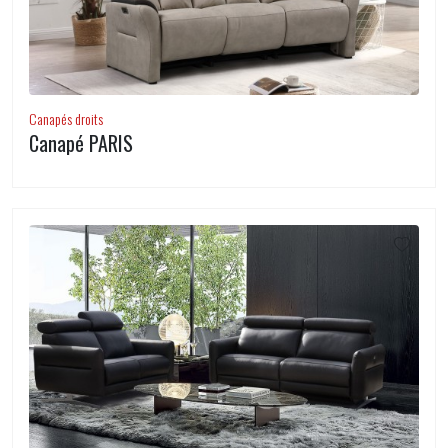
Canapés droits
Canapé PARIS