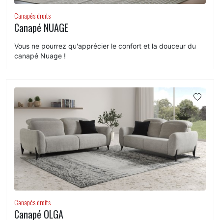
Canapés droits
Canapé NUAGE
Vous ne pourrez qu'apprécier le confort et la douceur du
canapé Nuage !
Canapés droits
Canapé OLGA