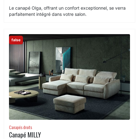
Le canapé Olga, offrant un confort exceptionnel, se verra
parfaitement intégré dans votre salon.
false
Canapés droits
Canapé MILLY