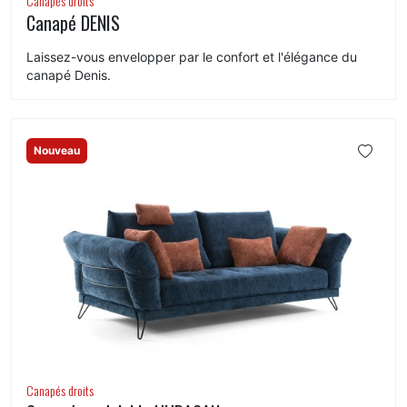
Canapés droits
Canapé DENIS
Laissez-vous envelopper par le confort et l'élégance du
canapé Denis.
Nouveau
Canapés droits