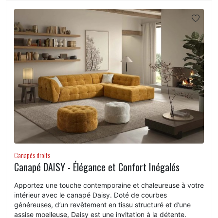
Canapés droits
Canapé DAISY - Élégance et Confort Inégalés
Apportez une touche contemporaine et chaleureuse à votre
intérieur avec le canapé Daisy. Doté de courbes
généreuses, d’un revêtement en tissu structuré et d’une
assise moelleuse, Daisy est une invitation à la détente.