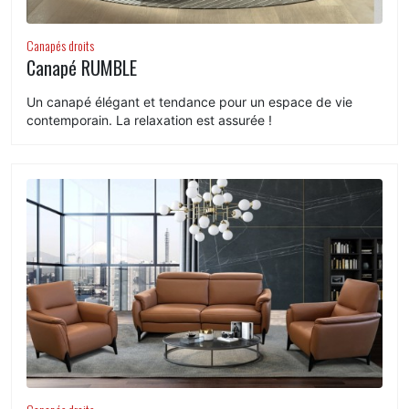
Canapés droits
Canapé RUMBLE
Un canapé élégant et tendance pour un espace de vie
contemporain. La relaxation est assurée !