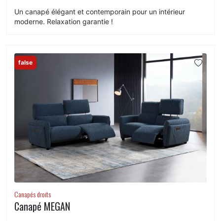
Un canapé élégant et contemporain pour un intérieur
moderne. Relaxation garantie !
false
Canapés droits
Canapé MEGAN