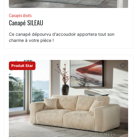
Canapés droits
Canapé SILEAU
Ce canapé dépourvu d'accoudoir apportera tout son
charme à votre pièce !
Produit Star