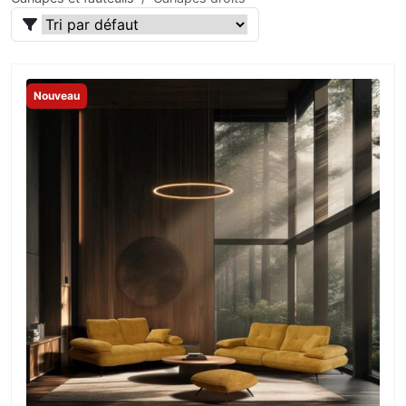
Nouveau