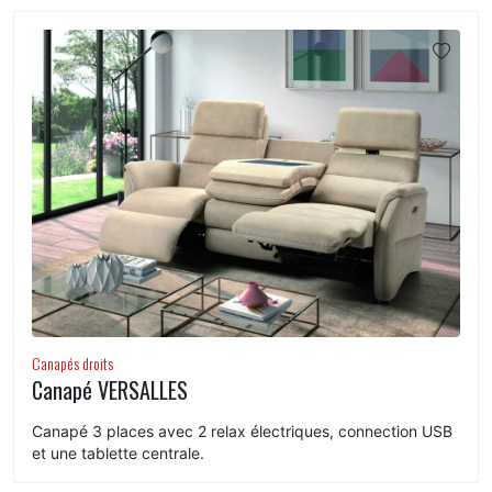
Canapés droits
Canapé VERSALLES
Canapé 3 places avec 2 relax électriques, connection USB
et une tablette centrale.