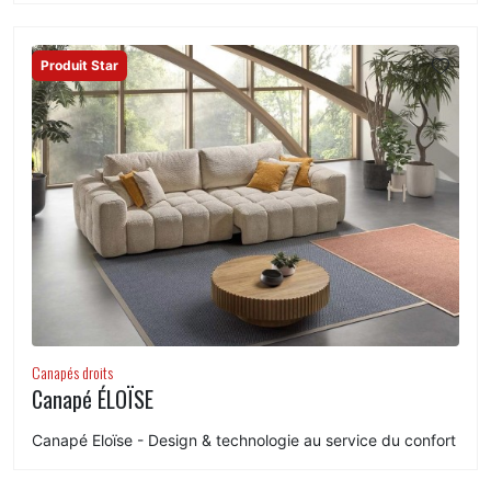
Produit Star
Canapés droits
Canapé ÉLOÏSE
Canapé Eloïse - Design & technologie au service du confort