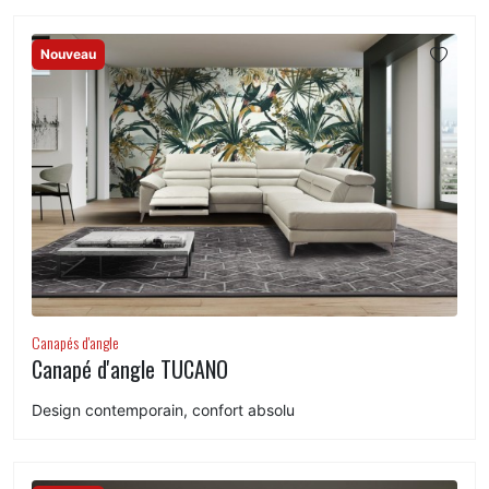
Nouveau
Canapés d'angle
Canapé d'angle TUCANO
Design contemporain, confort absolu