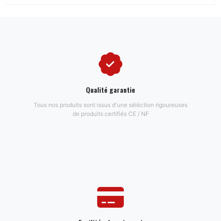
Qualité garantie
Tous nos produits sont issus d'une séléction rigoureuses
de produits certifiés CE / NF