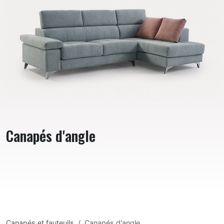
Canapés d'angle
Canapés et fauteuils
Canapés d'angle