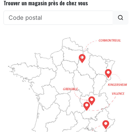
Trouver un magasin près de chez vous