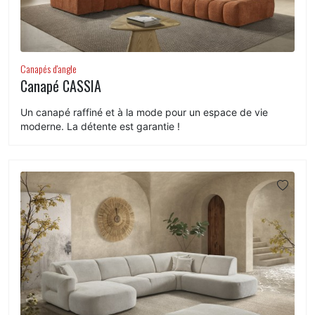
Canapés d'angle
Canapé CASSIA
Un canapé raffiné et à la mode pour un espace de vie
moderne. La détente est garantie !