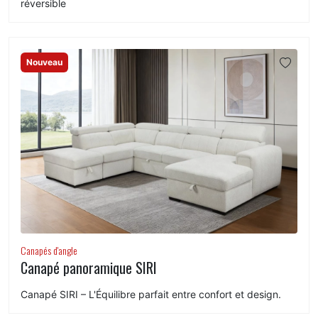
réversible
Nouveau
Canapés d'angle
Canapé panoramique SIRI
Canapé SIRI – L'Équilibre parfait entre confort et design.