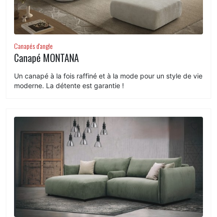
Canapés d'angle
Canapé MONTANA
Un canapé à la fois raffiné et à la mode pour un style de vie
moderne. La détente est garantie !