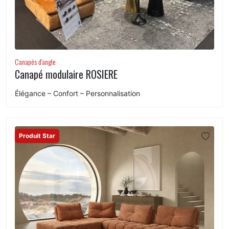
Canapés d'angle
Canapé modulaire ROSIERE
Élégance – Confort – Personnalisation
Produit Star