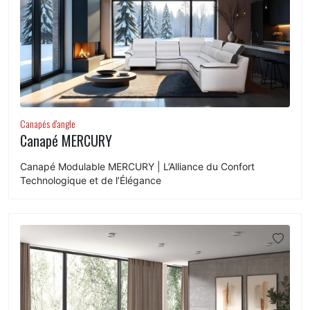
Canapés d'angle
Canapé MERCURY
Canapé Modulable MERCURY | L’Alliance du Confort
Technologique et de l’Élégance