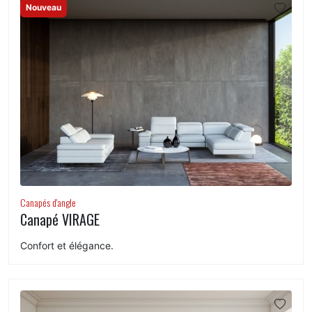
Nouveau
Canapés d'angle
Canapé VIRAGE
Confort et élégance.