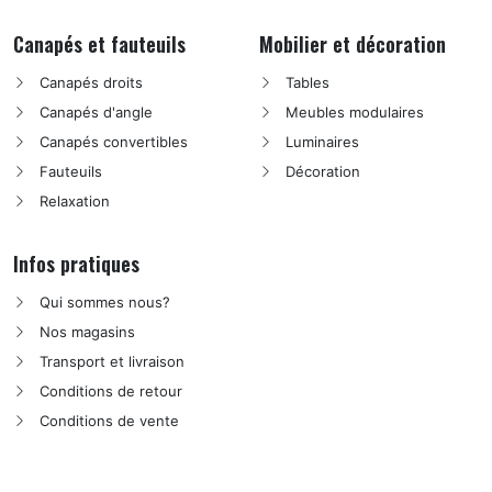
Canapés et fauteuils
Mobilier et décoration
Canapés droits
Tables
Canapés d'angle
Meubles modulaires
Canapés convertibles
Luminaires
Fauteuils
Décoration
Relaxation
Infos pratiques
Qui sommes nous?
Nos magasins
Transport et livraison
Conditions de retour
Conditions de vente