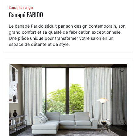
Canapés d'angle
Canapé FARIDO
Le canapé Farido séduit par son design contemporain, son
grand confort et sa qualité de fabrication exceptionnelle.
Une pièce unique pour transformer votre salon en un
espace de détente et de style.