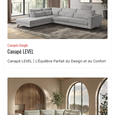
Canapés d'angle
Canapé LEVEL
Canapé LEVEL | L'Équilibre Parfait du Design et du Confort