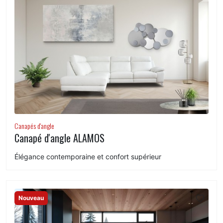
Canapés d'angle
Canapé d'angle ALAMOS
Élégance contemporaine et confort supérieur
Nouveau