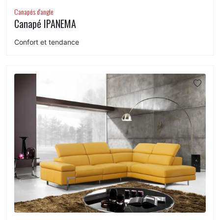
Canapés d'angle
Canapé IPANEMA
Confort et tendance