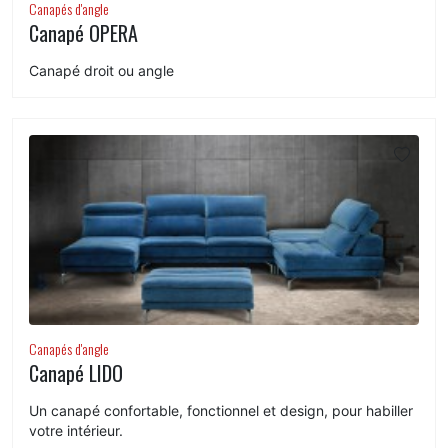
Canapés d'angle
Canapé OPERA
Canapé droit ou angle
Canapés d'angle
Canapé LIDO
Un canapé confortable, fonctionnel et design, pour habiller
votre intérieur.