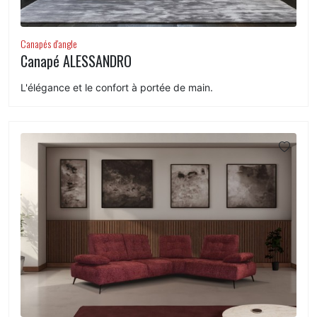
Canapés d'angle
Canapé ALESSANDRO
L'élégance et le confort à portée de main.