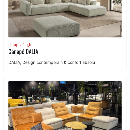
Canapés d'angle
Canapé DALIA
DALIA, Design contemporain & confort absolu