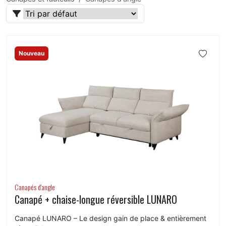
Nouveau
Canapés d'angle
Canapé + chaise-longue réversible LUNARO
Canapé LUNARO – Le design gain de place & entièrement