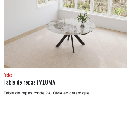
Tables
Table de repas PALOMA
Table de repas ronde PALOMA en céramique.