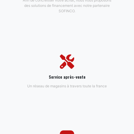
Afin de concrétiser votre achat, nous vous proposons
des solutions de financement avec notre partenaire
SOFINCO.
Service après-vente
Un réseau de magasins à travers toute la france