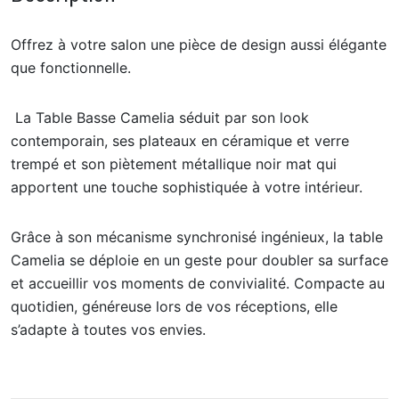
Offrez à votre salon une pièce de design aussi élégante
que fonctionnelle.
La Table Basse Camelia séduit par son look
contemporain, ses plateaux en céramique et verre
trempé et son piètement métallique noir mat qui
apportent une touche sophistiquée à votre intérieur.
Grâce à son mécanisme synchronisé ingénieux, la table
Camelia se déploie en un geste pour doubler sa surface
et accueillir vos moments de convivialité. Compacte au
quotidien, généreuse lors de vos réceptions, elle
s’adapte à toutes vos envies.