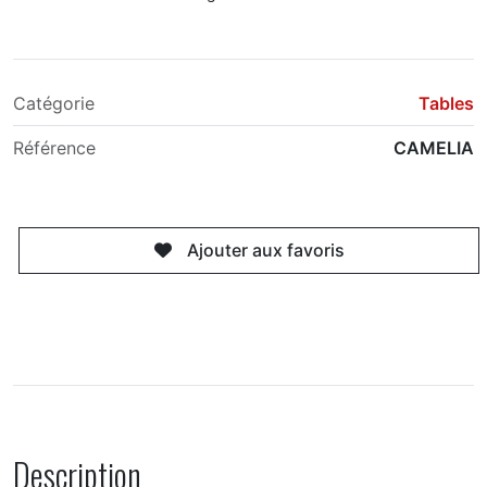
Catégorie
Tables
Référence
CAMELIA
Ajouter aux favoris
Description