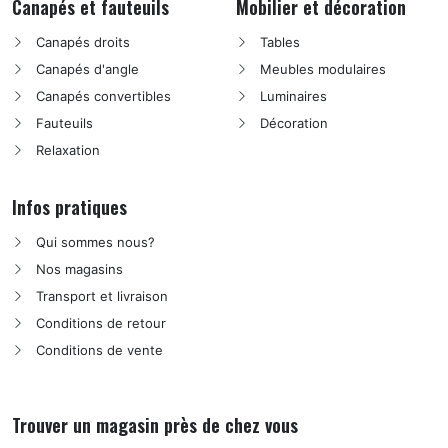
Canapés et fauteuils
Mobilier et décoration
Canapés droits
Tables
Canapés d'angle
Meubles modulaires
Canapés convertibles
Luminaires
Fauteuils
Décoration
Relaxation
Infos pratiques
Qui sommes nous?
Nos magasins
Transport et livraison
Conditions de retour
Conditions de vente
Trouver un magasin près de chez vous