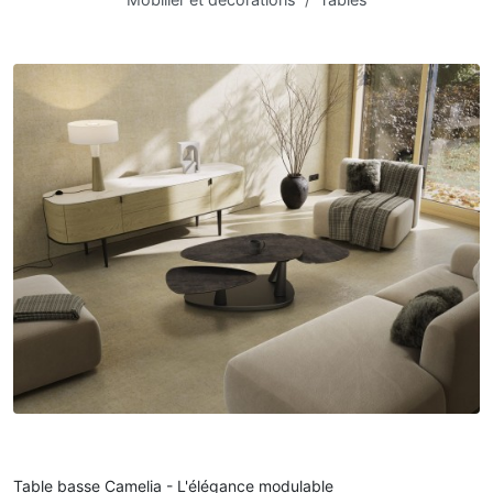
Table basse Camelia - L'élégance modulable